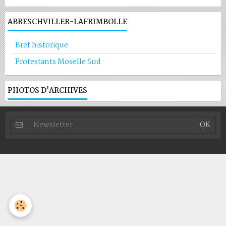
ABRESCHVILLER-LAFRIMBOLLE
Bref historique
Protestants Moselle Sud
PHOTOS D'ARCHIVES