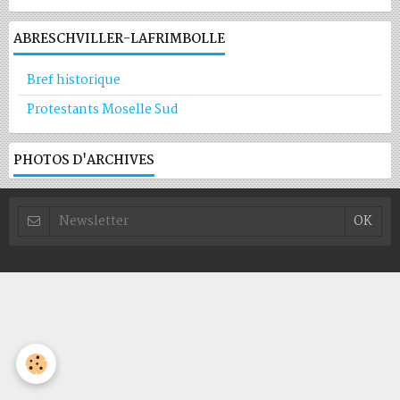
ABRESCHVILLER-LAFRIMBOLLE
Bref historique
Protestants Moselle Sud
PHOTOS D'ARCHIVES