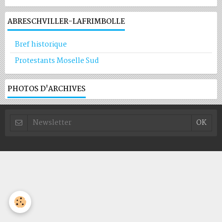
ABRESCHVILLER-LAFRIMBOLLE
Bref historique
Protestants Moselle Sud
PHOTOS D'ARCHIVES