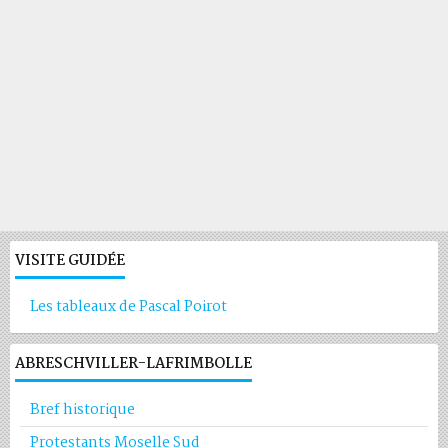
VISITE GUIDÉE
Les tableaux de Pascal Poirot
ABRESCHVILLER-LAFRIMBOLLE
Bref historique
Protestants Moselle Sud