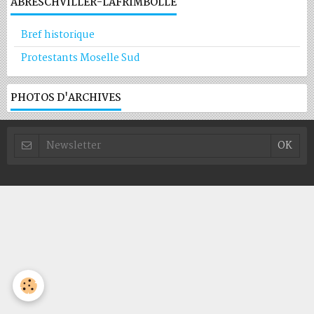
ABRESCHVILLER-LAFRIMBOLLE
Bref historique
Protestants Moselle Sud
PHOTOS D'ARCHIVES