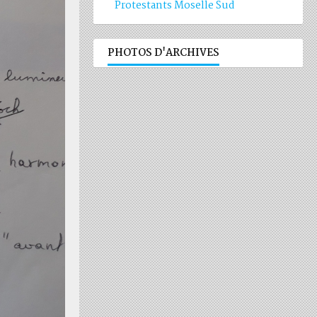
Protestants Moselle Sud
PHOTOS D'ARCHIVES